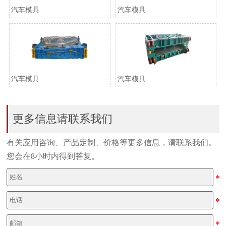
汽车模具
汽车模具
汽车模具
汽车模具
更多信息请联系我们
有关应用咨询、产品定制、价格等更多信息，请联系我们。
您会在8小时内得到答复。