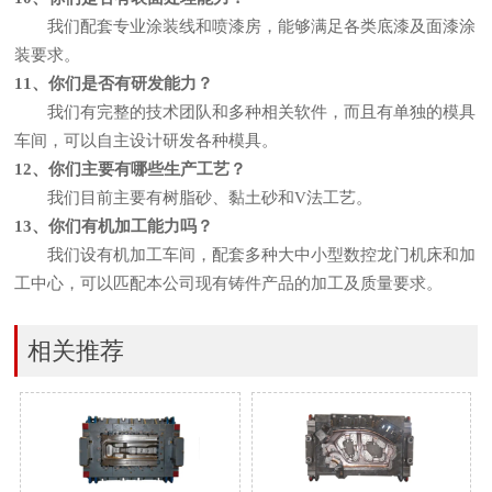
我们配套专业涂装线和喷漆房，能够满足各类底漆及面漆涂
装要求。
11、你们是否有研发能力？
我们有完整的技术团队和多种相关软件，而且有单独的模具
车间，可以自主设计研发各种模具。
12、你们主要有哪些生产工艺？
我们目前主要有树脂砂、黏土砂和V法工艺。
13、你们有机加工能力吗？
我们设有机加工车间，配套多种大中小型数控龙门机床和加
工中心，可以匹配本公司现有铸件产品的加工及质量要求。
相关推荐