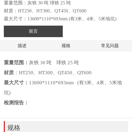
重量范围：灰铁 30 吨 球铁 25 吨
材质：HT250、HT300、QT450、QT600
最大尺寸：13600*1110*693mm (有3米、4米、5米地坑)
留言
描述
规格
常见问题
重量范围：
灰铁 30 吨 球铁 25 吨
材质
：HT250、HT300、QT450、QT600
最大尺寸：
13600*1110*693mm (有3米、4米、5米地
坑)
检测报告：
规格