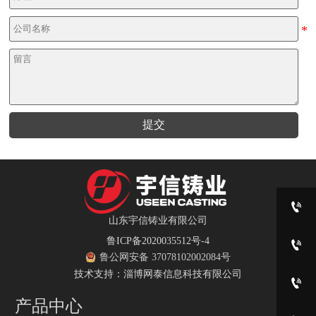
提交

山东宇信铸业有限公司
鲁ICP备2020035512号-4

鲁公网安备 37078102002084号
技术支持：淄博网泰信息科技有限公司

产品中心