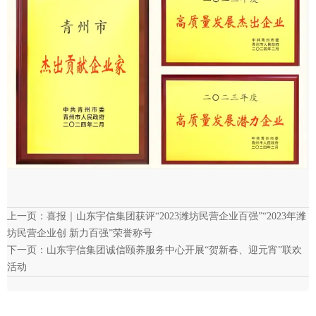
上一页：
喜报｜山东宇信集团获评“2023潍坊民营企业百强”“2023年潍
坊民营企业创 新力百强”荣誉称号
下一页：
山东宇信集团诚信颐养服务中心开展“贺新春、迎元宵”联欢
活动