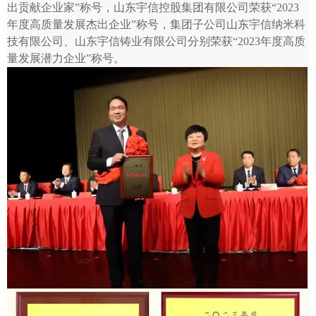
出贡献企业家”称号，山东宇信控股集团有限公司荣获“2023
年度高质量发展杰出企业”称号，集团子公司山东宇信纳米科
技有限公司、山东宇信铸业有限公司分别荣获“2023年度高质
量发展潜力企业”称号。