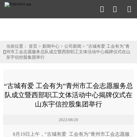



当前位置：
首页
>
新闻中心
>
公司新闻
>
“古城有爱 工会有为”青

州市工会志愿服务总队成立暨西部职工文体活动中心揭牌仪式在山
东宇信控股集团举行
“古城有爱 工会有为”青州市工会志愿服务总
队成立暨西部职工文体活动中心揭牌仪式在
山东宇信控股集团举行
2022/08/20
8月19日上午，“古城有爱 工会有为”青州市工会志愿服