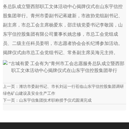
务总队成立暨西部职工文体活动中心揭牌仪式在山东宇信控
股集团举行。青州市委副书记蒋建新，市政协党组副书记、
副主席，市总工会主席杨爱东，邵庄镇党委书记李敬国，山
东宇信控股集团有限公司董事长姚忠修，市总工会党组成
员、二级主任科员姜明，市志愿者协会会长纪博参加活动。
揭牌仪式由市总工会党组书记、常务副主席吴海元主持。
上一页：
潍坊市委副书记、市长刘运一行莅临山东宇信控股集团调研
绿色矿山建设及安全生产工作
下一页：
山东宇信集团技术职称授予仪式圆满完成